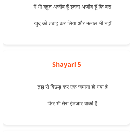
        मैं भी बहुत अजीब हूँ इतना अजीब हूँ कि बस
        खुद को तबाह कर लिया और मलाल भी नहीं

Shayari 5
        तुझ से बिछड़ कर एक जमाना हो गया है
        फिर भी तेरा इंतजार बाकी है
