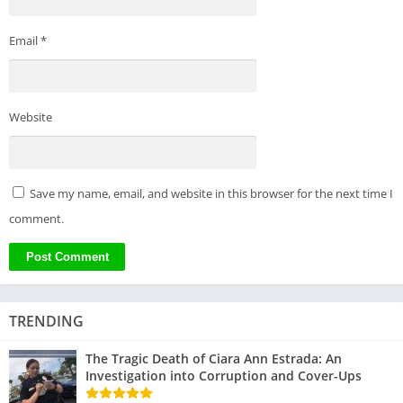
Email
*
Website
Save my name, email, and website in this browser for the next time I
comment.
TRENDING
The Tragic Death of Ciara Ann Estrada: An
Investigation into Corruption and Cover-Ups