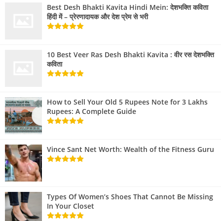
Best Desh Bhakti Kavita Hindi Mein: देशभक्ति कविता
हिंदी में – प्रेरणादायक और देश प्रेम से भरी
10 Best Veer Ras Desh Bhakti Kavita : वीर रस देशभक्ति
कविता
How to Sell Your Old 5 Rupees Note for 3 Lakhs
Rupees: A Complete Guide
Vince Sant Net Worth: Wealth of the Fitness Guru
Types Of Women’s Shoes That Cannot Be Missing
In Your Closet