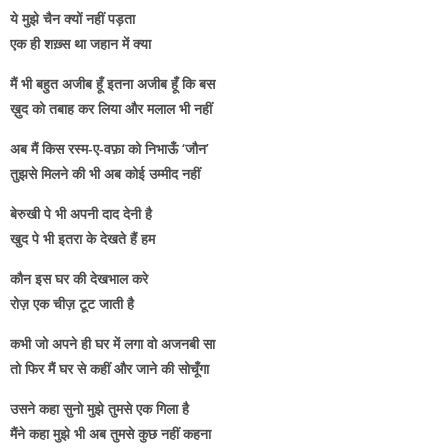
ये मुझे चैन क्यों नहीं पड़ता
एक ही शख़्स था जहान में क्या
मैं भी बहुत अजीब हूँ इतना अजीब हूँ कि बस
ख़ुद को तबाह कर लिया और मलाल भी नहीं
अब मैं किस रस्म-ए-वफ़ा को निभाऊँ ‘जौन’
तुझसे मिलने की भी अब कोई उम्मीद नहीं
बेरुखी पे भी अपनी दाद देनी है
खुद पे भी इतरा के देखते हैं हम
कौन इस घर की देखभाल करे
रोज़ एक चीज़ टूट जाती है
कभी जो अपने ही घर में लगा वो अजनबी सा
तो फिर मैं घर से कहीं और जाने की सोचूँगा
उसने कहा सुनो मुझे तुमसे एक गिला है
मैंने कहा मुझे भी अब तुमसे कुछ नहीं कहना