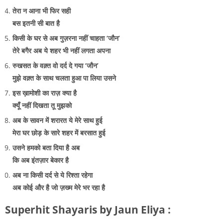
तेरा न आना भी फिर सही
बस इतनी सी बात है
किसी के घर से अब गुज़रना नहीं चाहता ‘जौन’
तेरे बगैर अब ये शहर भी नहीं लगता अपना
रुखसत के वक़्त वो दर्द दे गया ‘जौन’
मुझे वक़्त के साथ चलता हुआ पा लिया उसने
इस ख़ामोशी का राज़ क्या है
क्यूँ नहीं दिखता तू मुझको
अब के सावन में शरारत ये मेरे साथ हुई
मेरा घर छोड़ के सारे शहर में बरसात हुई
उसने हमको बता दिया है अब
कि अब इंतज़ार बेकार है
अब ना किसी दर्द से ये रिश्ता रहेगा
अब कोई और है जो ज़ख्म मेरे भर रहा है
Superhit Shayaris by Jaun Eliya :