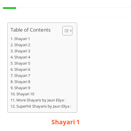
DESCRIPTION
Table of Contents
Shayari 1
Shayari 2
Shayari 3
Shayari 4
Shayari 5
Shayari 6
Shayari 7
Shayari 8
Shayari 9
Shayari 10
More Shayaris by Jaun Eliya :
Superhit Shayaris by Jaun Eliya :
Shayari 1