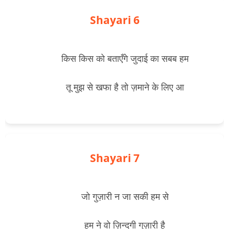
Shayari 6
        किस किस को बताएँगे जुदाई का सबब हम
        तू मुझ से खफा है तो ज़माने के लिए आ

Shayari 7
        जो गुज़ारी न जा सकी हम से
        हम ने वो ज़िन्दगी गुज़ारी है
