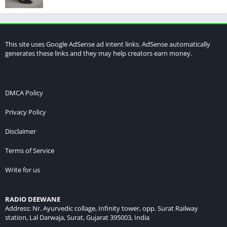
This site uses Google AdSense ad intent links. AdSense automatically
generates these links and they may help creators earn money.
DMCA Policy
Privacy Policy
Disclaimer
Terms of Service
Write for us
RADIO DEEWANE
Address: Nr. Ayurvedic collage, Infinity tower, opp. Surat Railway
station, Lal Darwaja, Surat, Gujarat 395003, India