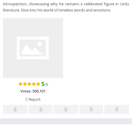
introspection, showcasing why he remains a celebrated figure in Urdu
literature. Dive into his world of timeless words and emotions.
5
/5
Votes:
500,101
Report