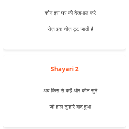
        कौन इस घर की देखभाल करे
        रोज़ इक चीज़ टूट जाती है

Shayari 2
        अब किस से कहें और कौन सुने
        जो हाल तुम्हारे बाद हुआ
