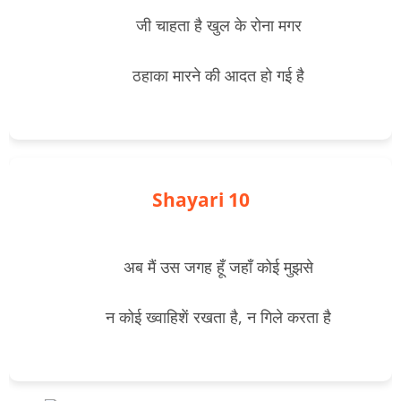
        जी चाहता है खुल के रोना मगर
        ठहाका मारने की आदत हो गई है

Shayari 10
        अब मैं उस जगह हूँ जहाँ कोई मुझसे
        न कोई ख्वाहिशें रखता है, न गिले करता है
