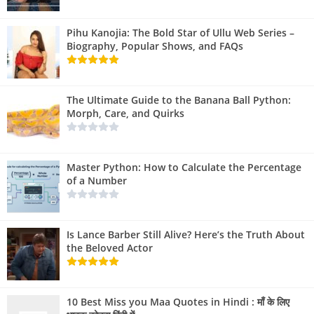
Pihu Kanojia: The Bold Star of Ullu Web Series –
Biography, Popular Shows, and FAQs
The Ultimate Guide to the Banana Ball Python:
Morph, Care, and Quirks
Master Python: How to Calculate the Percentage
of a Number
Is Lance Barber Still Alive? Here’s the Truth About
the Beloved Actor
10 Best Miss you Maa Quotes in Hindi : माँ के लिए