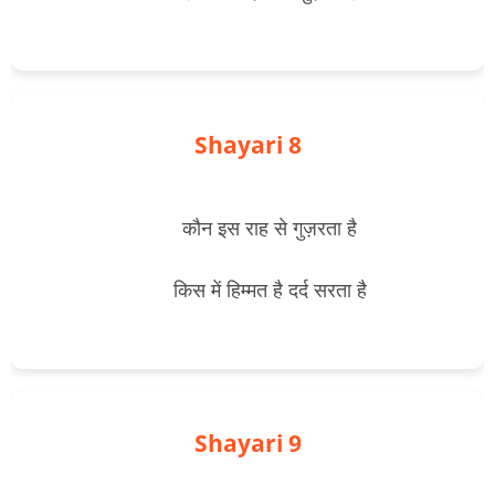
Shayari 8
        कौन इस राह से गुज़रता है
        किस में हिम्मत है दर्द सरता है

Shayari 9