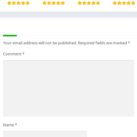
LEAVE A REPLY
Your email address will not be published.
Required fields are marked
*
Comment
*
Name
*