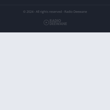
© 2024 - All rights reserved - Radio Deewane