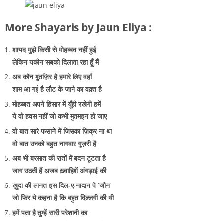
More Shayaris by Jaun Eliya :
शायद मुझे किसी से मोहब्बत नहीं हुई
लेकिन यकीन सबको दिलाता रहा हूँ मैं
अब कौन मुंतज़िर है हमारे लिए वहाँ
शाम आ गई है लौट के जाने का वक़्त है
मोहब्बत अपने हिसार में यूँही रखेगी हमें
ये वो हवस नहीं जो कभी मुतमइन हो जाए
वो बात सारे फसाने में जिसका ज़िक्र ना था
वो बात उनको बहुत नागवार गुज़री है
अब भी बरसात की रातों में बदन टूटता है
जाग उठती हैं अजब ख़्वाहिशें अंगड़ाई की
ख़ुदा की लानत इस दिल-ए-नादान पे ‘जौन’
जो फिर ये कहना है कि बहुत दिल्लगी की थी
हमें पता है तुम्हें सारी परेशानी का